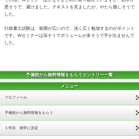
悪そうで、避けました。テキストを見ましたが、やたら難しそうで
した。
行政書士試験は、範囲が広いので、浅く広く勉強するのがポイント
です。Wセミナーは深そうでボリュームが多そうで手が出ませんで
した。
予備校から無料情報をもらうエントリー一覧
メニュー
プロフィール
予備校から無料情報をもらう
１年目 独学に決定