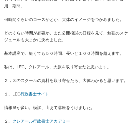
用 期間。
何時間ぐらいのコースかとか、大体のイメージをつかみました。
どのくらい時間が必要か、また公開模試の日程を見て、勉強のスケ
ジュールも大まかに決めました。
基本講座で、短くても５０時間、長いと１００時間を越えます。
私は、LEC、クレアール、大原を取り寄せたと思います。
２，３のスクールの資料を取り寄せたら、大体わかると思います。
１、LEC
行政書士サイト
情報量が多い。模試、山あて講座をうけました。
２、
クレアール行政書士アカデミー